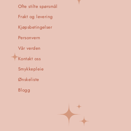
Ofte stilte spørsmål
Frakt og levering
Kjøpsbetingelser
Personvern
Vår verden
Kontakt oss
Smykkepleie
Ønskeliste
Blogg