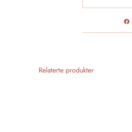
Relaterte produkter