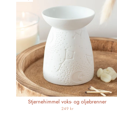
Stjernehimmel voks- og oljebrenner
249 kr